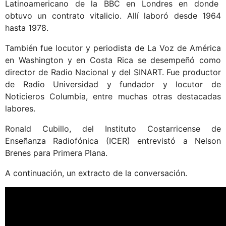
Latinoamericano de la BBC en Londres en donde
obtuvo un contrato vitalicio. Allí laboró desde 1964
hasta 1978.
También fue locutor y periodista de La Voz de América
en Washington y en Costa Rica se desempeñó como
director de Radio Nacional y del SINART. Fue productor
de Radio Universidad y fundador y locutor de
Noticieros Columbia, entre muchas otras destacadas
labores.
Ronald Cubillo, del Instituto Costarricense de
Enseñanza Radiofónica (ICER) entrevistó a Nelson
Brenes para Primera Plana.
A continuación, un extracto de la conversación.