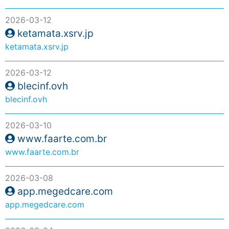
2026-03-12
ketamata.xsrv.jp
ketamata.xsrv.jp
2026-03-12
blecinf.ovh
blecinf.ovh
2026-03-10
www.faarte.com.br
www.faarte.com.br
2026-03-08
app.megedcare.com
app.megedcare.com