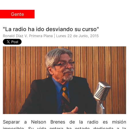
Gente
"La radio ha ido desviando su curso"
Ronald Díaz V. Primera Plana | Lunes 22 de Junio, 2015
Separar a Nelson Brenes de la radio es misión
imposible. Su vida entera ha estado dedicada a la