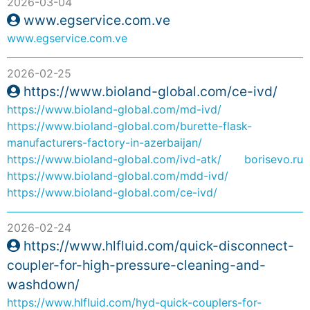
2026-03-04
www.egservice.com.ve
www.egservice.com.ve
2026-02-25
https://www.bioland-global.com/ce-ivd/
https://www.bioland-global.com/md-ivd/
https://www.bioland-global.com/burette-flask-
manufacturers-factory-in-azerbaijan/
https://www.bioland-global.com/ivd-atk/
borisevo.ru
https://www.bioland-global.com/mdd-ivd/
https://www.bioland-global.com/ce-ivd/
2026-02-24
https://www.hlfluid.com/quick-disconnect-
coupler-for-high-pressure-cleaning-and-
washdown/
https://www.hlfluid.com/hyd-quick-couplers-for-