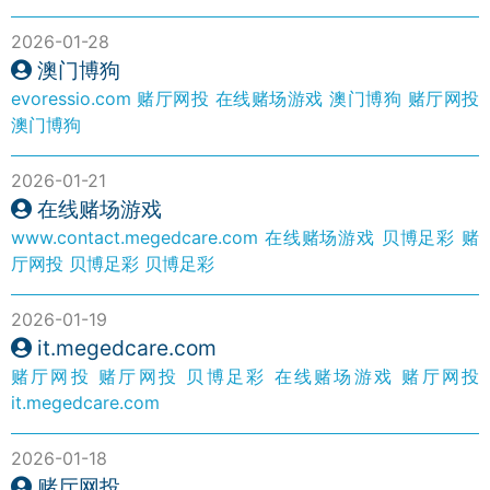
2026-01-28
澳门博狗
evoressio.com
赌厅网投
在线赌场游戏
澳门博狗
赌厅网投
澳门博狗
2026-01-21
在线赌场游戏
www.contact.megedcare.com
在线赌场游戏
贝博足彩
赌
厅网投
贝博足彩
贝博足彩
2026-01-19
it.megedcare.com
赌厅网投
赌厅网投
贝博足彩
在线赌场游戏
赌厅网投
it.megedcare.com
2026-01-18
赌厅网投