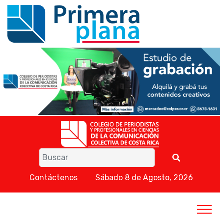
Contáctenos
Sábado 8 de Agosto, 2026