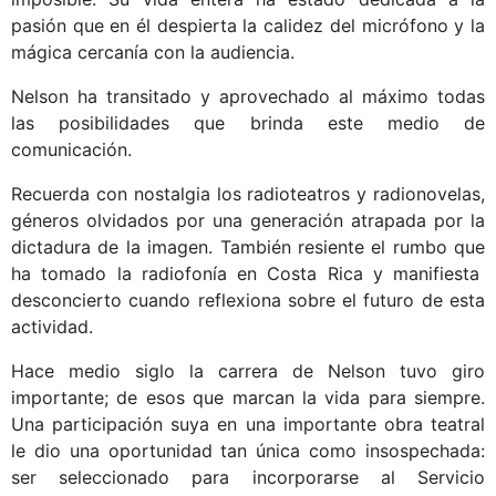
pasión que en él despierta la calidez del micrófono y la
mágica cercanía con la audiencia.
Nelson ha transitado y aprovechado al máximo todas
las posibilidades que brinda este medio de
comunicación.
Recuerda con nostalgia los radioteatros y radionovelas,
géneros olvidados por una generación atrapada por la
dictadura de la imagen. También resiente el rumbo que
ha tomado la radiofonía en Costa Rica y manifiesta
desconcierto cuando reflexiona sobre el futuro de esta
actividad.
Hace medio siglo la carrera de Nelson tuvo giro
importante; de esos que marcan la vida para siempre.
Una participación suya en una importante obra teatral
le dio una oportunidad tan única como insospechada:
ser seleccionado para incorporarse al Servicio