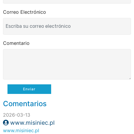
Correo Electrónico
Comentario
Enviar
Comentarios
2026-03-13
www.misiniec.pl
www.misiniec.pl