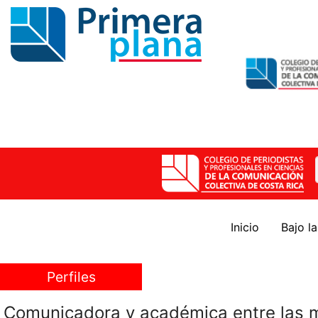
Inicio
Bajo l
Perfiles
Comunicadora y académica entre las 