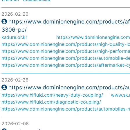
2026-02-26
https://www.dominionengine.com/products/aft
3306-pc/
ksdure.or.kr
https://www.dominionengine.com/
https://www.dominionengine.com/products/high-quality-l
https://www.dominionengine.com/products/high-performa
https://www.dominionengine.com/products/automobile-de
https://www.dominionengine.com/products/aftermarket-cyl
2026-02-26
https://www.dominionengine.com/products/a
https://www.hlfluid.com/heavy-duty-coupling/
www.sk.
https://www.hlfluid.com/diagnostic-coupling/
https://www.dominionengine.com/products/automobiles-m
2026-02-06