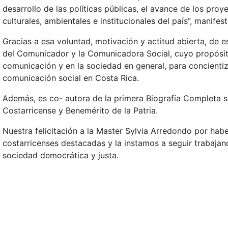
desarrollo de las políticas públicas, el avance de los proy
culturales, ambientales e institucionales del país”, manifest
Gracias a esa voluntad, motivación y actitud abierta, de
del Comunicador y la Comunicadora Social, cuyo propósito
comunicación y en la sociedad en general, para concientizar
comunicación social en Costa Rica.
Además, es co- autora de la primera Biografía Completa s
Costarricense y Benemérito de la Patria.
Nuestra felicitación a la Master Sylvia Arredondo por hab
costarricenses destacadas y la instamos a seguir trabaja
sociedad democrática y justa.