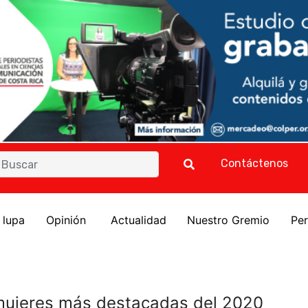
Contáctenos
a lupa
Opinión
Actualidad
Nuestro Gremio
Per
mujeres más destacadas del 2020