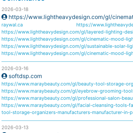
2026-03-18
https://www.lightheavydesign.com/gl/cinemat
raywal.ca
https://www.lightheavyde
https://www.lightheavydesign.com/gl/layered-lighting-des
https://www.lightheavydesign.com/gl/cinematic-mood-light
https://www.lightheavydesign.com/gl/sustainable-solar-lig
https://www.lightheavydesign.com/gl/cinematic-mood-ligh
2026-03-16
softdsp.com
https://www.maraybeauty.com/gl/beauty-tool-storage-org
https://www.maraybeauty.com/gl/eyebrow-grooming-tools-
https://www.maraybeauty.com/gl/professional-salon-beau
https://www.maraybeauty.com/gl/facial-cleansing-tools-f
tool-storage-organizers-manufacturers-manufacturer-in-p
2026-03-13