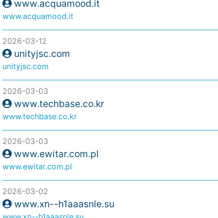
www.acquamood.it
www.acquamood.it
2026-03-12
unityjsc.com
unityjsc.com
2026-03-03
www.techbase.co.kr
www.techbase.co.kr
2026-03-03
www.ewitar.com.pl
www.ewitar.com.pl
2026-03-02
www.xn--h1aaasnle.su
www.xn--h1aaasnle.su