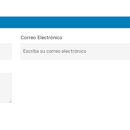
Correo Electrónico