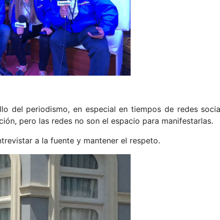
o del periodismo, en especial en tiempos de redes socia
ión, pero las redes no son el espacio para manifestarlas.
evistar a la fuente y mantener el respeto.