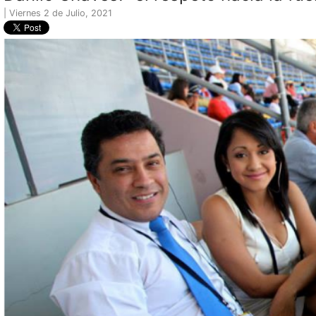
| Viernes 2 de Julio, 2021