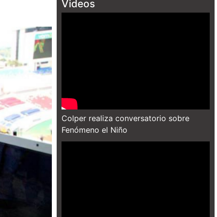
Videos
Colper realiza conversatorio sobre
Fenómeno el Niño