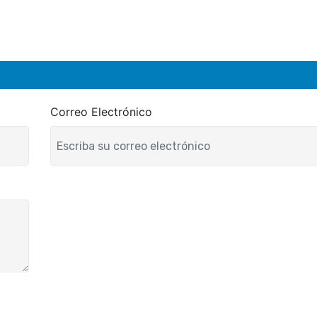
Correo Electrónico