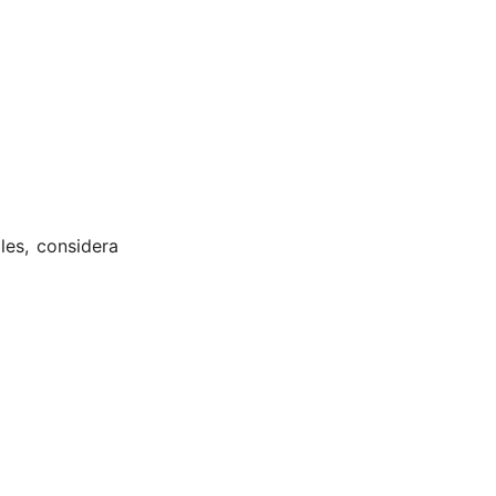
les, considera