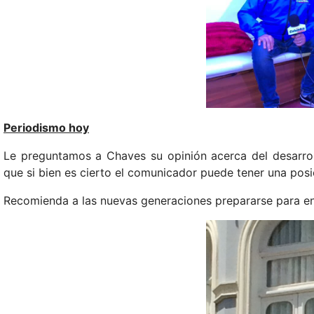
Periodismo hoy
Le preguntamos a Chaves su opinión acerca del desarroll
que si bien es cierto el comunicador puede tener una posic
Recomienda a las nuevas generaciones prepararse para entr