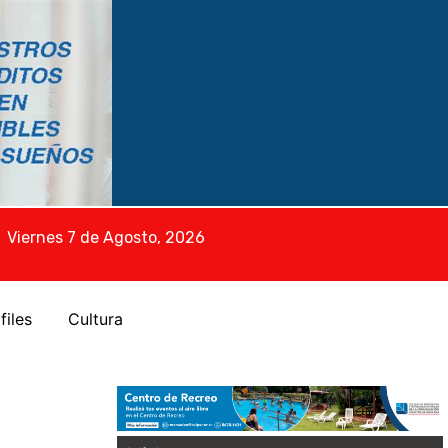
Viernes 7 de Agosto, 2026
files
Cultura