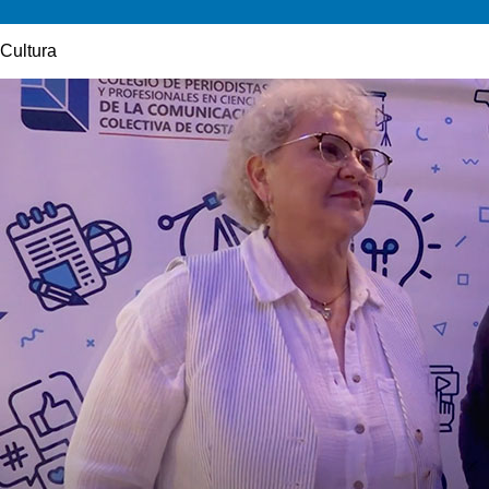
Cultura