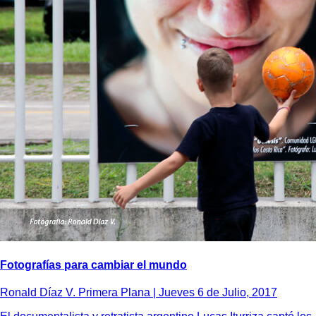
Fotografías para cambiar el mundo
Ronald Díaz V. Primera Plana |
Jueves 6 de Julio, 2017