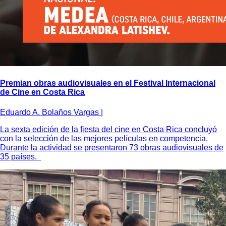
Premian obras audiovisuales en el Festival Internacional
de Cine en Costa Rica
Eduardo A. Bolaños Vargas |
La sexta edición de la fiesta del cine en Costa Rica concluyó
con la selección de las mejores películas en competencia.
Durante la actividad se presentaron 73 obras audiovisuales de
35 países.