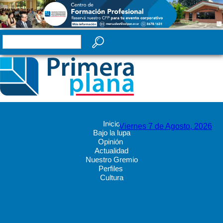
Inicio
Viernes 7 de Agosto, 2026
Bajo la lupa
Opinión
Actualidad
Nuestro Gremio
Perfiles
Cultura