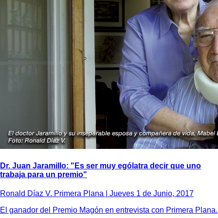
Dr. Juan Jaramillo: "Es ser muy ególatra decir que uno
trabaja para un premio"
Ronald Díaz V. Primera Plana |
Jueves 1 de Junio, 2017
El ganador del Premio Magón en entrevista con Primera Plana.