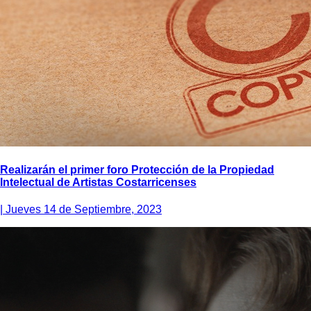
Realizarán el primer foro Protección de la Propiedad
Intelectual de Artistas Costarricenses
|
Jueves 14 de Septiembre, 2023